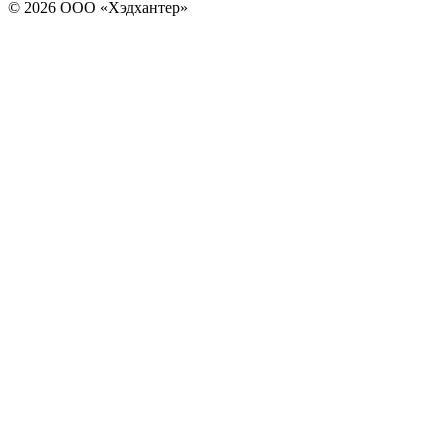
© 2026 ООО «Хэдхантер»