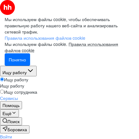
Мы используем файлы cookie, чтобы обеспечивать
правильную работу нашего веб-сайта и анализировать
сетевой трафик.
Правила использования файлов cookie
Мы используем файлы cookie.
Правила использования
файлов cookie
Понятно
Ищу работу
Ищу работу
Ищу работу
Ищу сотрудника
Сервисы
Помощь
Ещё
Поиск
Боровиха
Войти