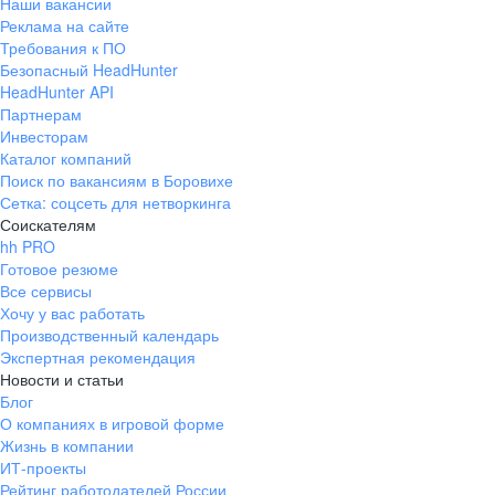
Наши вакансии
Реклама на сайте
Требования к ПО
Безопасный HeadHunter
HeadHunter API
Партнерам
Инвесторам
Каталог компаний
Поиск по вакансиям в Боровихе
Сетка: соцсеть для нетворкинга
Соискателям
hh PRO
Готовое резюме
Все сервисы
Хочу у вас работать
Производственный календарь
Экспертная рекомендация
Новости и статьи
Блог
О компаниях в игровой форме
Жизнь в компании
ИТ-проекты
Рейтинг работодателей России