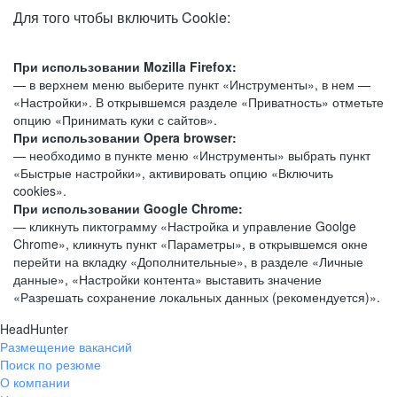
Для того чтобы включить Cookie:
При использовании Mozilla Firefox:
— в верхнем меню выберите пункт «Инструменты», в нем —
«Настройки». В открывшемся разделе «Приватность» отметьте
опцию «Принимать куки с сайтов».
При использовании Opera browser:
— необходимо в пункте меню «Инструменты» выбрать пункт
«Быстрые настройки», активировать опцию «Включить
cookies».
При использовании Google Chrome:
— кликнуть пиктограмму «Настройка и управление Goolge
Chrome», кликнуть пункт «Параметры», в открывшемся окне
перейти на вкладку «Дополнительные», в разделе «Личные
данные», «Настройки контента» выставить значение
«Разрешать сохранение локальных данных (рекомендуется)».
HeadHunter
Размещение вакансий
Поиск по резюме
О компании