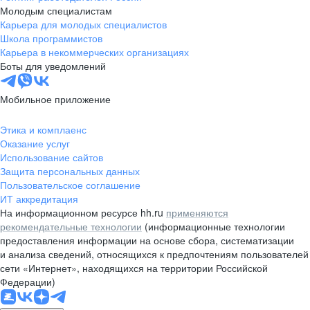
Молодым специалистам
Карьера для молодых специалистов
Школа программистов
Карьера в некоммерческих организациях
Боты для уведомлений
Мобильное приложение
Этика и комплаенс
Оказание услуг
Использование сайтов
Защита персональных данных
Пользовательское соглашение
ИТ аккредитация
На информационном ресурсе hh.ru
применяются
рекомендательные технологии
(информационные технологии
предоставления информации на основе сбора, систематизации
и анализа сведений, относящихся к предпочтениям пользователей
сети «Интернет», находящихся на территории Российской
Федерации)