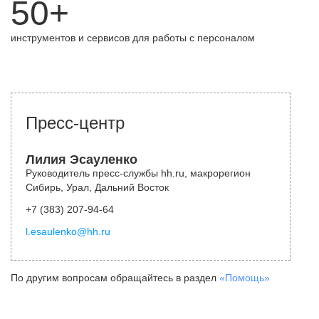
50+
инструментов и сервисов для работы с персоналом
Пресс-центр
Лилия Эсауленко
Руководитель пресс-службы hh.ru, макрорегион
Сибирь, Урал, Дальний Восток
+7 (383) 207-94-64
l.esaulenko@hh.ru
По другим вопросам обращайтесь в раздел
«Помощь»