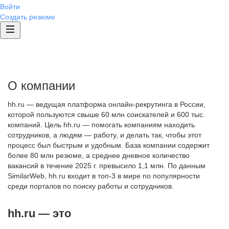
Войти
Создать резюме
О компании
hh.ru — ведущая платформа онлайн-рекрутинга в России,
которой пользуются свыше 60 млн соискателей и 600 тыс.
компаний. Цель hh.ru — помогать компаниям находить
сотрудников, а людям — работу, и делать так, чтобы этот
процесс был быстрым и удобным. База компании содержит
более 80 млн резюме, а среднее дневное количество
вакансий в течение 2025 г. превысило 1,1 млн. По данным
SimilarWeb, hh.ru входит в топ-3 в мире по популярности
среди порталов по поиску работы и сотрудников.
hh.ru — это