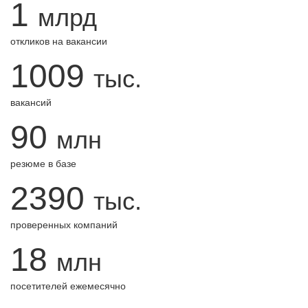
1
млрд
откликов на вакансии
1009
тыс.
вакансий
90
млн
резюме в базе
2390
тыс.
проверенных компаний
18
млн
посетителей ежемесячно