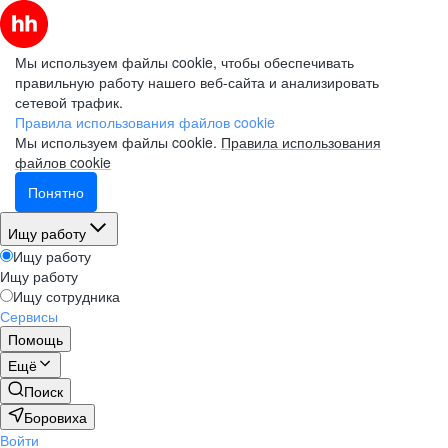
Мы используем файлы cookie, чтобы обеспечивать
правильную работу нашего веб-сайта и анализировать
сетевой трафик.
Правила использования файлов cookie
Мы используем файлы cookie.
Правила использования
файлов cookie
Понятно
Ищу работу
Ищу работу
Ищу работу
Ищу сотрудника
Сервисы
Помощь
Ещё
Поиск
Боровиха
Войти