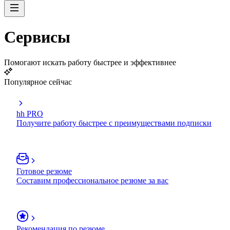
Сервисы
Помогают искать работу быстрее и эффективнее
Популярное сейчас
hh PRO
Получите работу быстрее с преимуществами подписки
Готовое резюме
Составим профессиональное резюме за вас
Рекомендация по резюме