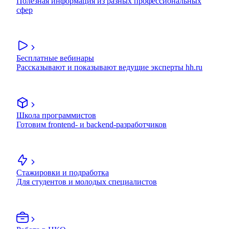
Полезная информация из разных профессиональных
сфер
Бесплатные вебинары
Рассказывают и показывают ведущие эксперты hh.ru
Школа программистов
Готовим frontend- и backend-разработчиков
Стажировки и подработка
Для студентов и молодых специалистов