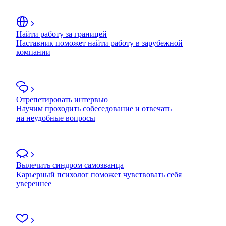
Найти работу за границей
Наставник поможет найти работу в зарубежной
компании
Отрепетировать интервью
Научим проходить собеседование и отвечать
на неудобные вопросы
Вылечить синдром самозванца
Карьерный психолог поможет чувствовать себя
увереннее