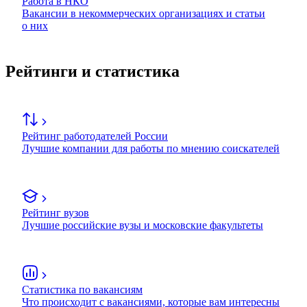
Работа в НКО
Вакансии в некоммерческих организациях и статьи
о них
Рейтинги и статистика
Рейтинг работодателей России
Лучшие компании для работы по мнению соискателей
Рейтинг вузов
Лучшие российские вузы и московские факультеты
Статистика по вакансиям
Что происходит с вакансиями, которые вам интересны