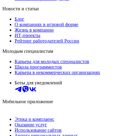
Новости и статьи
Блог
О компаниях в игровой форме
Жизнь в компании
ИТ-проекты
Рейтинг работодателей России
Молодым специалистам
Карьера для молодых специалистов
Школа программистов
Карьера в некоммерческих организациях
Боты для уведомлений
Мобильное приложение
Этика и комплаенс
Оказание услуг
Использование сайтов
Защита персональных данных