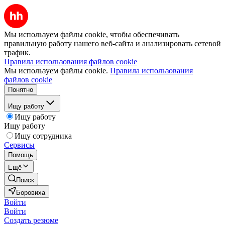
Мы используем файлы cookie, чтобы обеспечивать
правильную работу нашего веб-сайта и анализировать сетевой
трафик.
Правила использования файлов cookie
Мы используем файлы cookie.
Правила использования
файлов cookie
Понятно
Ищу работу
Ищу работу
Ищу работу
Ищу сотрудника
Сервисы
Помощь
Ещё
Поиск
Боровиха
Войти
Войти
Создать резюме