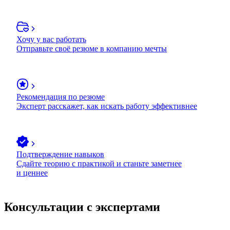
Хочу у вас работать
Отправьте своё резюме в компанию мечты
Рекомендация по резюме
Эксперт расскажет, как искать работу эффективнее
Подтверждение навыков
Сдайте теорию с практикой и станьте заметнее
и ценнее
Консультации с экспертами