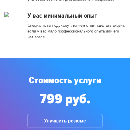
У вас минимальный опыт
Специалисты подскажут, на чём стоит сделать акцент,
если у вас мало профессионального опыта или его
нет вовсе.
Стоимость услуги
799 руб.
Улучшить резюме