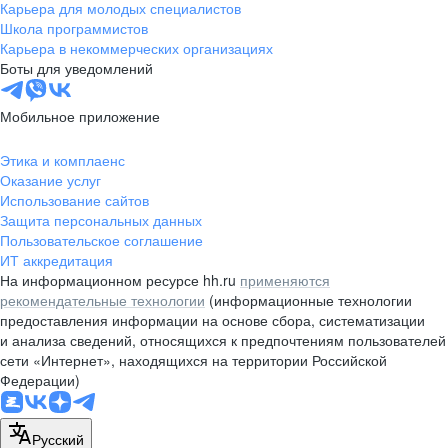
Карьера для молодых специалистов
Школа программистов
Карьера в некоммерческих организациях
Боты для уведомлений
Мобильное приложение
Этика и комплаенс
Оказание услуг
Использование сайтов
Защита персональных данных
Пользовательское соглашение
ИТ аккредитация
На информационном ресурсе hh.ru
применяются
рекомендательные технологии
(информационные технологии
предоставления информации на основе сбора, систематизации
и анализа сведений, относящихся к предпочтениям пользователей
сети «Интернет», находящихся на территории Российской
Федерации)
Русский