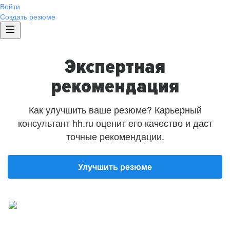
Войти
Создать резюме
Экспертная
рекомендация
Как улучшить ваше резюме? Карьерный
консультант hh.ru оценит его качество и даст
точные рекомендации.
Улучшить резюме