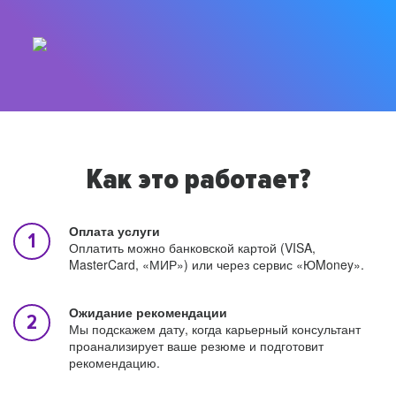
Как это работает?
Оплата услуги
Оплатить можно банковской картой (VISA,
MasterCard, «МИР») или через сервис «ЮMoney».
Ожидание рекомендации
Мы подскажем дату, когда карьерный консультант
проанализирует ваше резюме и подготовит
рекомендацию.