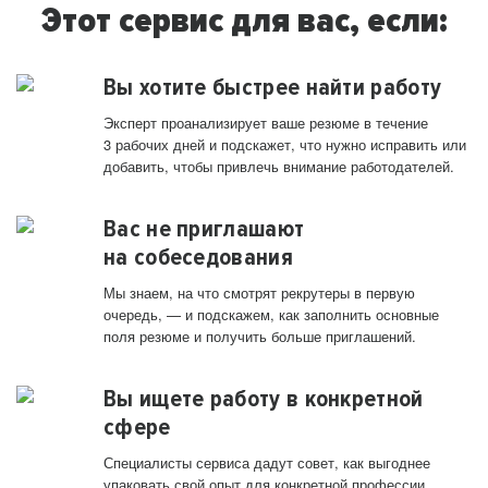
Этот сервис для вас, если:
Вы хотите быстрее найти работу
Эксперт проанализирует ваше резюме в течение
3 рабочих дней и подскажет, что нужно исправить или
добавить, чтобы привлечь внимание работодателей.
Вас не приглашают
на собеседования
Мы знаем, на что смотрят рекрутеры в первую
очередь, — и подскажем, как заполнить основные
поля резюме и получить больше приглашений.
Вы ищете работу в конкретной
сфере
Специалисты сервиса дадут совет, как выгоднее
упаковать свой опыт для конкретной профессии.