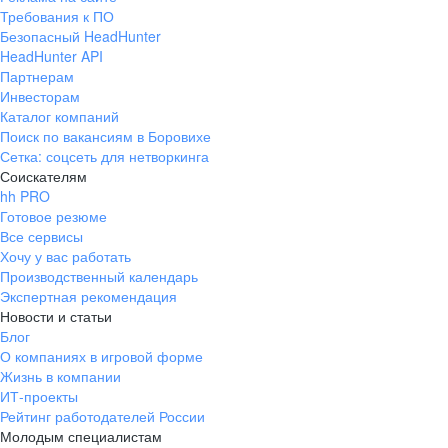
Требования к ПО
Безопасный HeadHunter
HeadHunter API
Партнерам
Инвесторам
Каталог компаний
Поиск по вакансиям в Боровихе
Сетка: соцсеть для нетворкинга
Соискателям
hh PRO
Готовое резюме
Все сервисы
Хочу у вас работать
Производственный календарь
Экспертная рекомендация
Новости и статьи
Блог
О компаниях в игровой форме
Жизнь в компании
ИТ-проекты
Рейтинг работодателей России
Молодым специалистам