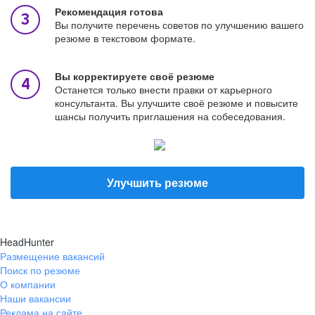
Рекомендация готова
Вы получите перечень советов по улучшению вашего
резюме в текстовом формате.
Вы корректируете своё резюме
Останется только внести правки от карьерного
консультанта. Вы улучшите своё резюме и повысите
шансы получить приглашения на собеседования.
Улучшить резюме
HeadHunter
Размещение вакансий
Поиск по резюме
О компании
Наши вакансии
Реклама на сайте