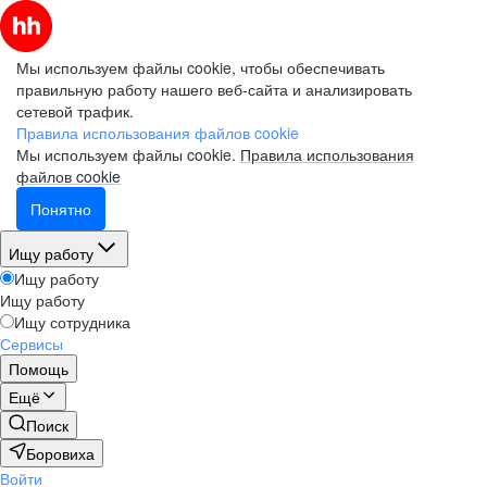
Мы используем файлы cookie, чтобы обеспечивать
правильную работу нашего веб-сайта и анализировать
сетевой трафик.
Правила использования файлов cookie
Мы используем файлы cookie.
Правила использования
файлов cookie
Понятно
Ищу работу
Ищу работу
Ищу работу
Ищу сотрудника
Сервисы
Помощь
Ещё
Поиск
Боровиха
Войти