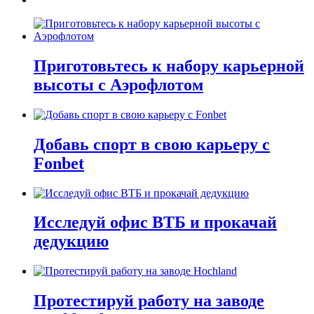
Приготовьтесь к набору карьерной
высоты с Аэрофлотом
Добавь спорт в свою карьеру с
Fonbet
Исследуй офис ВТБ и прокачай
дедукцию
Протестируй работу на заводе