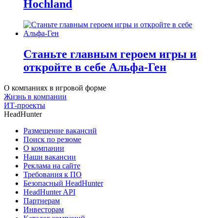
Hochland
Станьте главным героем игры и
откройте в себе Альфа-Ген
О компаниях в игровой форме
Жизнь в компании
ИТ-проекты
HeadHunter
Размещение вакансий
Поиск по резюме
О компании
Наши вакансии
Реклама на сайте
Требования к ПО
Безопасный HeadHunter
HeadHunter API
Партнерам
Инвесторам