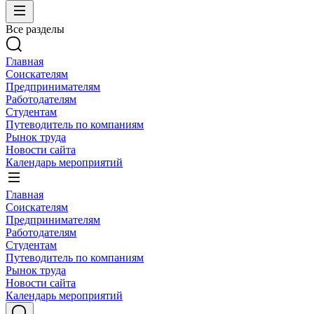
Все разделы
Главная
Соискателям
Предпринимателям
Работодателям
Студентам
Путеводитель по компаниям
Рынок труда
Новости сайта
Календарь мероприятий
Главная
Соискателям
Предпринимателям
Работодателям
Студентам
Путеводитель по компаниям
Рынок труда
Новости сайта
Календарь мероприятий