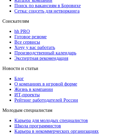
Каталог компаний
Поиск по вакансиям в Боровихе
Сетка: соцсеть для нетворкинга
Соискателям
hh PRO
Готовое резюме
Все сервисы
Хочу у вас работать
Производственный календарь
Экспертная рекомендация
Новости и статьи
Блог
О компаниях в игровой форме
Жизнь в компании
ИТ-проекты
Рейтинг работодателей России
Молодым специалистам
Карьера для молодых специалистов
Школа программистов
Карьера в некоммерческих организациях