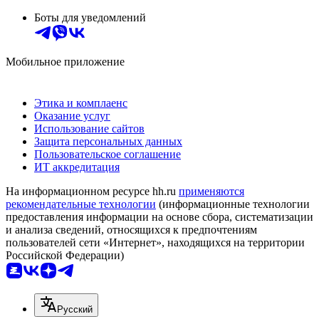
Боты для уведомлений
Мобильное приложение
Этика и комплаенс
Оказание услуг
Использование сайтов
Защита персональных данных
Пользовательское соглашение
ИТ аккредитация
На информационном ресурсе hh.ru
применяются
рекомендательные технологии
(информационные технологии
предоставления информации на основе сбора, систематизации
и анализа сведений, относящихся к предпочтениям
пользователей сети «Интернет», находящихся на территории
Российской Федерации)
Русский