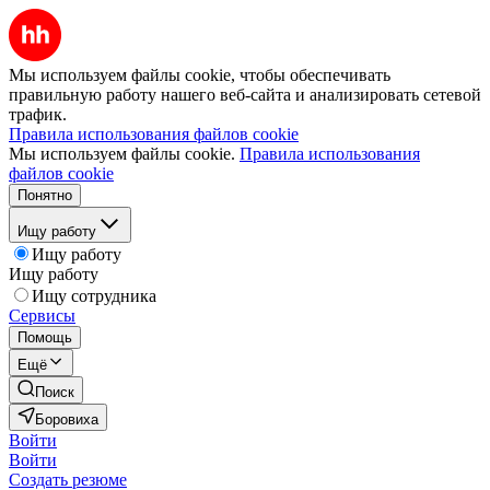
Мы используем файлы cookie, чтобы обеспечивать
правильную работу нашего веб-сайта и анализировать сетевой
трафик.
Правила использования файлов cookie
Мы используем файлы cookie.
Правила использования
файлов cookie
Понятно
Ищу работу
Ищу работу
Ищу работу
Ищу сотрудника
Сервисы
Помощь
Ещё
Поиск
Боровиха
Войти
Войти
Создать резюме