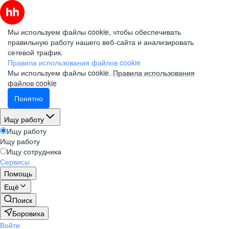
Мы используем файлы cookie, чтобы обеспечивать
правильную работу нашего веб-сайта и анализировать
сетевой трафик.
Правила использования файлов cookie
Мы используем файлы cookie.
Правила использования
файлов cookie
Понятно
Ищу работу
Ищу работу
Ищу работу
Ищу сотрудника
Сервисы
Помощь
Ещё
Поиск
Боровиха
Войти