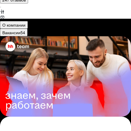
·
О компании
Вакансии
54