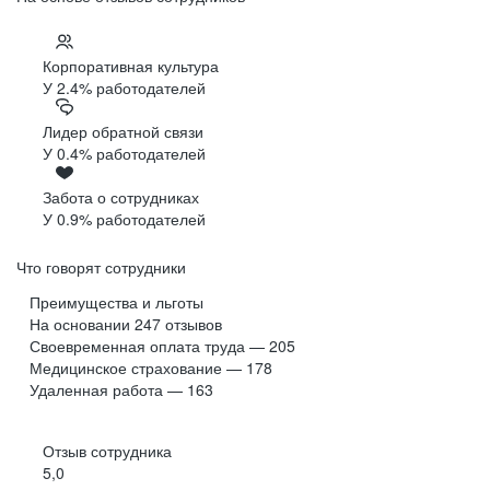
Корпоративная культура
У 2.4% работодателей
Лидер обратной связи
У 0.4% работодателей
Забота о сотрудниках
У 0.9% работодателей
Что говорят сотрудники
Преимущества и льготы
На основании
247
отзывов
Своевременная оплата труда — 205
Медицинское страхование — 178
Удаленная работа — 163
Отзыв сотрудника
5,0