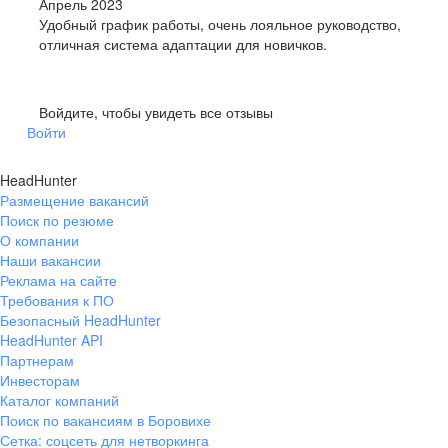
Апрель 2023
Удобный график работы, очень лояльное руководство,
отличная система адаптации для новичков.
Войдите, чтобы увидеть все отзывы
Войти
HeadHunter
Размещение вакансий
Поиск по резюме
О компании
Наши вакансии
Реклама на сайте
Требования к ПО
Безопасный HeadHunter
HeadHunter API
Партнерам
Инвесторам
Каталог компаний
Поиск по вакансиям в Боровихе
Сетка: соцсеть для нетворкинга