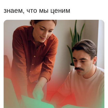
знаем, что мы ценим