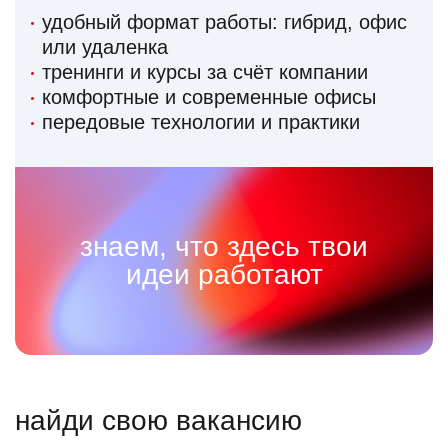
удобный формат работы: гибрид, офис
или удаленка
тренинги и курсы за счёт компании
комфортные и современные офисы
передовые технологии и практики
знаем, что здесь твои
идеи работают
найди свою вакансию