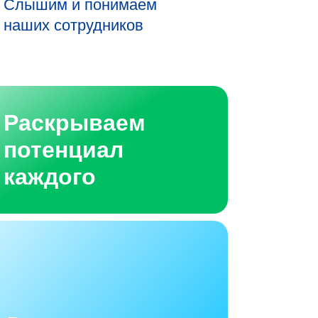
Слышим и понимаем
наших сотрудников
Раскрываем
потенциал
каждого