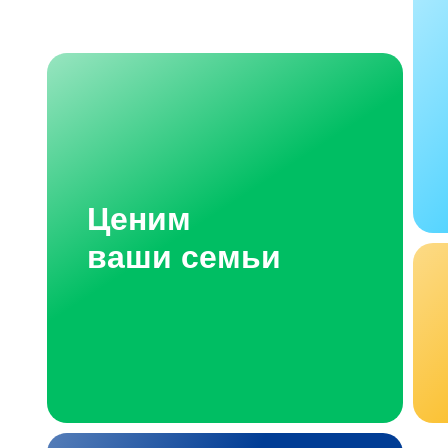
Ценим
ваши семьи