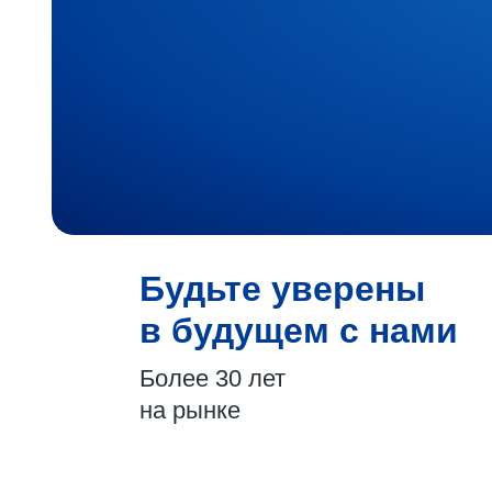
Будьте уверены
в будущем с нами
Более 30 лет
на рынке