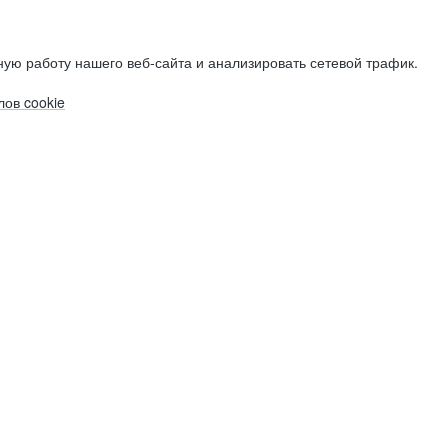
ую работу нашего веб-сайта и анализировать сетевой трафик.
ов cookie