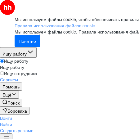
Мы используем файлы cookie, чтобы обеспечивать правильн
Правила использования файлов cookie
Мы используем файлы cookie.
Правила использования файл
Понятно
Ищу работу
Ищу работу
Ищу работу
Ищу сотрудника
Сервисы
Помощь
Ещё
Поиск
Боровиха
Войти
Войти
Создать резюме