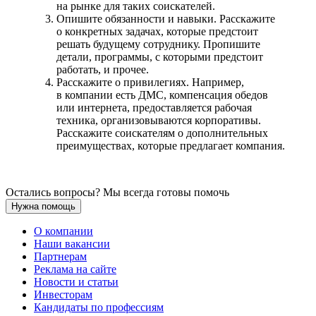
на рынке для таких соискателей.
Опишите обязанности и навыки. Расскажите
о конкретных задачах, которые предстоит
решать будущему сотруднику. Пропишите
детали, программы, с которыми предстоит
работать, и прочее.
Расскажите о привилегиях. Например,
в компании есть ДМС, компенсация обедов
или интернета, предоставляется рабочая
техника, организовываются корпоративы.
Расскажите соискателям о дополнительных
преимуществах, которые предлагает компания.
Остались вопросы? Мы всегда готовы помочь
Нужна помощь
О компании
Наши вакансии
Партнерам
Реклама на сайте
Новости и статьи
Инвесторам
Кандидаты по профессиям