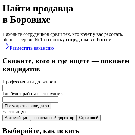
Найти
продавца
в Боровихе
Находите сотрудников среди тех, кто хочет у вас работать.
hh.ru —
сервис № 1
по поиску сотрудников в России
Разместить вакансию
Скажите, кого и где ищете — покажем
кандидатов
Профессия или должность
Где будет работать сотрудник
Посмотреть кандидатов
Часто ищут
Автомойщик
Генеральный директор
Страховой
Выбирайте, как искать