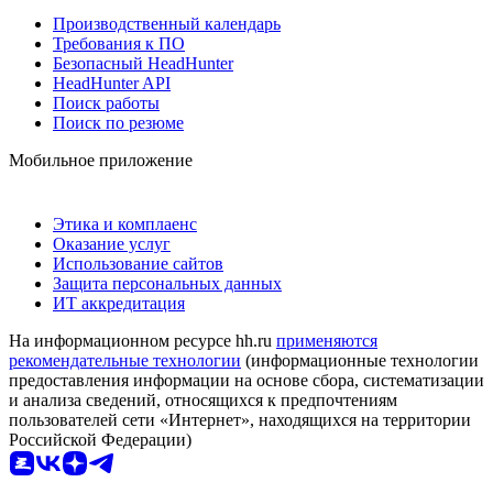
Производственный календарь
Требования к ПО
Безопасный HeadHunter
HeadHunter API
Поиск работы
Поиск по резюме
Мобильное приложение
Этика и комплаенс
Оказание услуг
Использование сайтов
Защита персональных данных
ИТ аккредитация
На информационном ресурсе hh.ru
применяются
рекомендательные технологии
(информационные технологии
предоставления информации на основе сбора, систематизации
и анализа сведений, относящихся к предпочтениям
пользователей сети «Интернет», находящихся на территории
Российской Федерации)