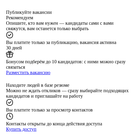
Публикуйте вакансии
Рекомендуем
Опишите, кто вам нужен — кандидаты сами с вами
свяжутся, вам останется только выбрать
Вы платите только за публикацию, вакансия активна
30 дней
Бонусом подберём до 10 кандидатов: с ними можно сразу
связаться
Разместить вакансию
Находите людей в базе резюме
Можно не ждать откликов — сразу выбирайте подходящих
кандидатов и приглашайте на работу
Вы платите только за просмотр контактов
Контакты открыты до конца действия доступа
Купить доступ