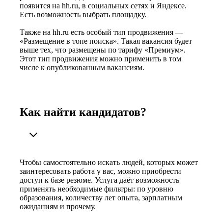
появится на hh.ru, в социальных сетях и Яндексе.
Есть возможность выбрать площадку.
Также на hh.ru есть особый тип продвижения —
«Размещение в топе поиска». Такая вакансия будет
выше тех, что размещены по тарифу «Премиум».
Этот тип продвижения можно применить в том
числе к опубликованным вакансиям.
Как найти кандидатов?
Чтобы самостоятельно искать людей, которых может
заинтересовать работа у вас, можно приобрести
доступ к базе резюме. Услуга даёт возможность
применять необходимые фильтры: по уровню
образования, количеству лет опыта, зарплатным
ожиданиям и прочему.