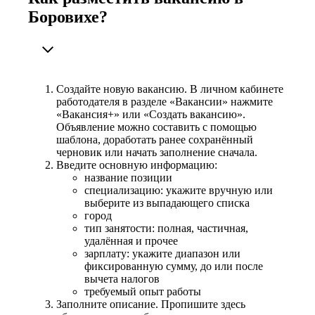
Боровихе?
Создайте новую вакансию. В личном кабинете
работодателя в разделе «Вакансии» нажмите
«Вакансия+» или «Создать вакансию».
Объявление можно составить с помощью
шаблона, доработать ранее сохранённый
черновик или начать заполнение сначала.
Введите основную информацию:
название позиции
специализацию: укажите вручную или
выберите из выпадающего списка
город
тип занятости: полная, частичная,
удалённая и прочее
зарплату: укажите диапазон или
фиксированную сумму, до или после
вычета налогов
требуемый опыт работы
Заполните описание. Пропишите здесь