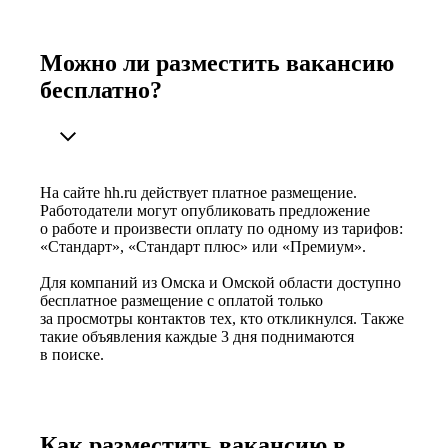
Можно ли разместить вакансию
бесплатно?
На сайте hh.ru действует платное размещение.
Работодатели могут опубликовать предложение
о работе и произвести оплату по одному из тарифов:
«Стандарт», «Стандарт плюс» или «Премиум».
Для компаний из Омска и Омской области доступно
бесплатное размещение с оплатой только
за просмотры контактов тех, кто откликнулся. Также
такие объявления каждые 3 дня поднимаются
в поиске.
Как разместить вакансию в