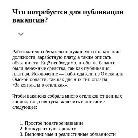
Что потребуется для публикации
вакансии?
Работодателю обязательно нужно указать название
должности, заработную плату, а также описать
обязанности. Ещё необходимо, чтобы на балансе
были денежные средства, так как публикация
платная. Исключение — работодатели из Омска или
Омской области, так как для них тип оплаты
«За контакты в откликах».
Чтобы вакансия собрала много откликов от ценных
кандидатов, советуем включить в описание
следующее:
Простое понятное название
Конкурентную зарплату
Выполнимые и реалистичные обязанности