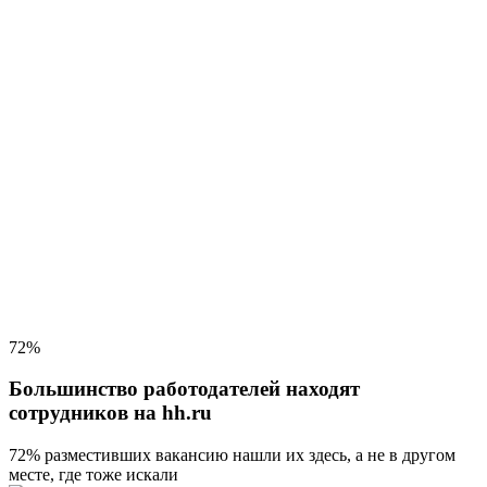
72%
Большинство работодателей находят
сотрудников на hh.ru
72% разместивших вакансию
нашли их здесь, а не в другом
месте, где тоже искали