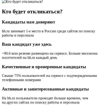
Кто будет откликаться?
Кандидаты нам доверяют
hh.ru занимает 1-е место в России
среди сайтов по поиску
работы и персонала
Ваш кандидат уже здесь
~90.6 млн резюме размещено на сервисе. Больше миллиона
посетителей на hh.ru каждый день
Качественные и проверенные кандидаты
Свыше 75% пользователей на сервисе с подтвержденными
телефонными номерами
Активные и заинтересованные кандидаты
На hh.ru пользователи проводят больше времени, чем
на других сайтах по поиску работы и персонала