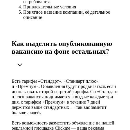
и требования
Привлекательные условия
Понятное название компании, её детальное
описание
Как выделить опубликованную
вакансию на фоне остальных?
Есть тарифы «Стандарт», «Стандарт плюс»
и «Премиум». Объявления будут продвигаться, если
использовать второй и третий тарифы. Со «Стандарт
плюс» вакансия поднимается в выдаче каждые три
дня, с тарифом «Премиум» в течение 7 дней
держится выше стандартных — так вас заметит
больше людей.
Есть возможность разместить объявление на нашей
рекламной площадке Clickme — ваша реклама