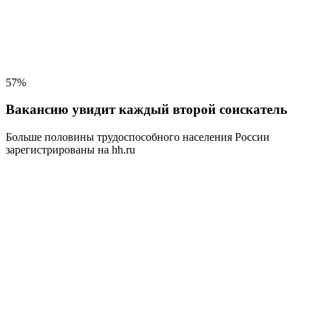
57%
Вакансию увидит каждый второй соискатель
Больше половины трудоспособного населения
России
зарегистрированы на hh.ru