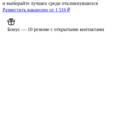
и выбирайте лучших среди откликнувшихся
Разместить вакансию от
1 516
₽
Бонус — 10 резюме с открытыми контактами