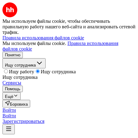
Мы используем файлы cookie, чтобы обеспечивать
правильную работу нашего веб-сайта и анализировать сетевой
трафик.
Правила использования файлов cookie
Мы используем файлы cookie.
Правила использования
файлов cookie
Понятно
Ищу сотрудника
Ищу работу
Ищу сотрудника
Ищу сотрудника
Сервисы
Помощь
Ещё
Боровиха
Войти
Войти
Зарегистрироваться