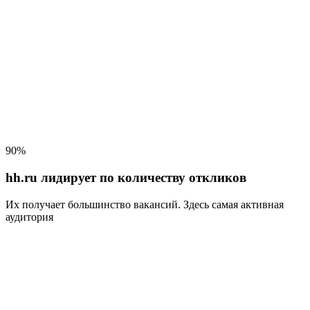
90%
hh.ru лидирует по количеству откликов
Их получает большинство вакансий
. Здесь самая активная
аудитория