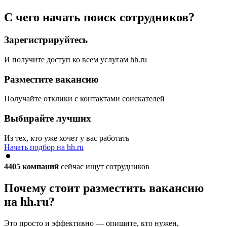
С чего начать поиск сотрудников?
Зарегистрируйтесь
И получите доступ ко всем услугам hh.ru
Разместите вакансию
Получайте отклики с контактами соискателей
Выбирайте лучших
Из тех, кто уже хочет у вас работать
Начать подбор на hh.ru
4405
компаний
сейчас ищут сотрудников
Почему стоит разместить вакансию
на hh.ru?
Это просто и эффективно — опишите, кто нужен,