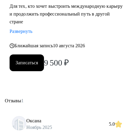
Для тех, кто хочет выстроить международную карьеру
и продолжить профессиональный путь в другой
стране
Развернуть
Ближайшая запись
10 августа 2026
9 500
₽
Записаться
Отзывы
1
Оксана
5.0
Ноябрь 2025