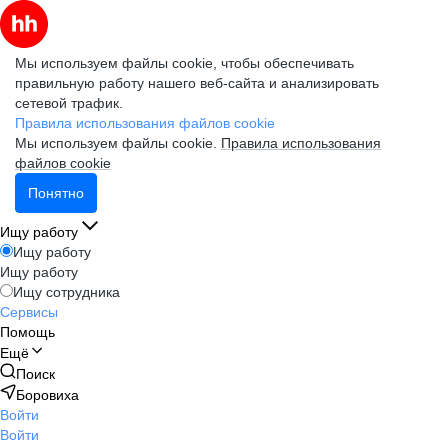
Мы используем файлы cookie, чтобы обеспечивать
правильную работу нашего веб-сайта и анализировать
сетевой трафик.
Правила использования файлов cookie
Мы используем файлы cookie.
Правила использования
файлов cookie
Понятно
Ищу работу
Ищу работу
Ищу работу
Ищу сотрудника
Сервисы
Помощь
Ещё
Поиск
Боровиха
Войти
Войти