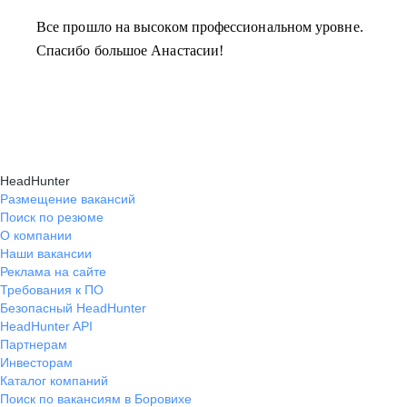
Все прошло на высоком профессиональном уровне.
Спасибо большое Анастасии!
HeadHunter
Размещение вакансий
Поиск по резюме
О компании
Наши вакансии
Реклама на сайте
Требования к ПО
Безопасный HeadHunter
HeadHunter API
Партнерам
Инвесторам
Каталог компаний
Поиск по вакансиям в Боровихе