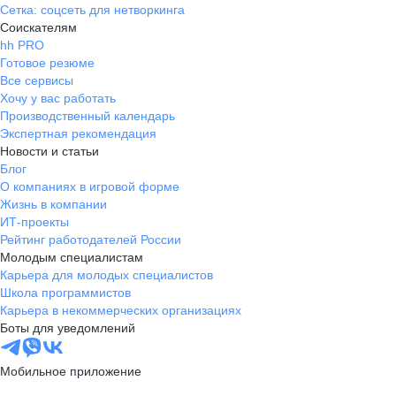
Сетка: соцсеть для нетворкинга
Соискателям
hh PRO
Готовое резюме
Все сервисы
Хочу у вас работать
Производственный календарь
Экспертная рекомендация
Новости и статьи
Блог
О компаниях в игровой форме
Жизнь в компании
ИТ-проекты
Рейтинг работодателей России
Молодым специалистам
Карьера для молодых специалистов
Школа программистов
Карьера в некоммерческих организациях
Боты для уведомлений
Мобильное приложение