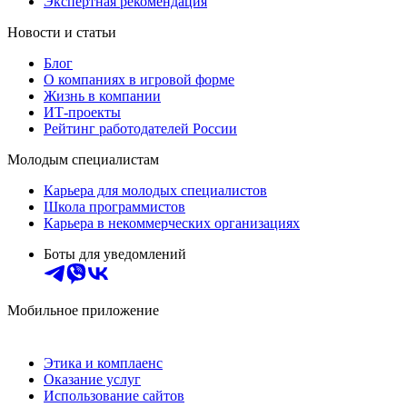
Экспертная рекомендация
Новости и статьи
Блог
О компаниях в игровой форме
Жизнь в компании
ИТ-проекты
Рейтинг работодателей России
Молодым специалистам
Карьера для молодых специалистов
Школа программистов
Карьера в некоммерческих организациях
Боты для уведомлений
Мобильное приложение
Этика и комплаенс
Оказание услуг
Использование сайтов