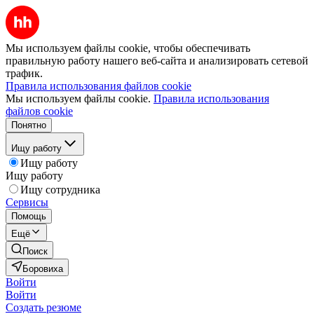
Мы используем файлы cookie, чтобы обеспечивать
правильную работу нашего веб-сайта и анализировать сетевой
трафик.
Правила использования файлов cookie
Мы используем файлы cookie.
Правила использования
файлов cookie
Понятно
Ищу работу
Ищу работу
Ищу работу
Ищу сотрудника
Сервисы
Помощь
Ещё
Поиск
Боровиха
Войти
Войти
Создать резюме