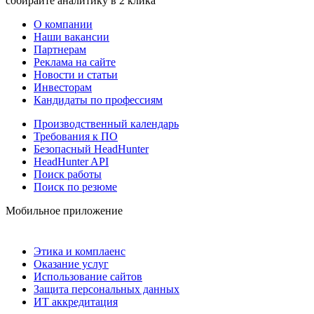
собирайте аналитику в 2 клика
О компании
Наши вакансии
Партнерам
Реклама на сайте
Новости и статьи
Инвесторам
Кандидаты по профессиям
Производственный календарь
Требования к ПО
Безопасный HeadHunter
HeadHunter API
Поиск работы
Поиск по резюме
Мобильное приложение
Этика и комплаенс
Оказание услуг
Использование сайтов
Защита персональных данных
ИТ аккредитация