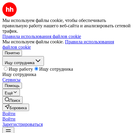
Мы используем файлы cookie, чтобы обеспечивать
правильную работу нашего веб-сайта и анализировать сетевой
трафик.
Правила использования файлов cookie
Мы используем файлы cookie.
Правила использования
файлов cookie
Понятно
Ищу сотрудника
Ищу работу
Ищу сотрудника
Ищу сотрудника
Сервисы
Помощь
Ещё
Поиск
Боровиха
Войти
Войти
Зарегистрироваться