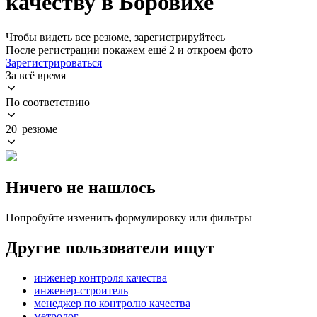
качеству в Боровихе
Чтобы видеть все резюме, зарегистрируйтесь
После регистрации покажем ещё 2 и откроем фото
Зарегистрироваться
За всё время
По соответствию
20 резюме
Ничего не нашлось
Попробуйте изменить формулировку или фильтры
Другие пользователи ищут
инженер контроля качества
инженер-строитель
менеджер по контролю качества
метролог