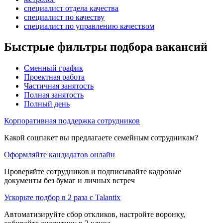
специалист отдела качества
специалист по качеству
специалист по управлению качеством
Быстрые фильтры подбора вакансий
Сменный график
Проектная работа
Частичная занятость
Полная занятость
Полный день
Корпоративная поддержка сотрудников
Какой соцпакет вы предлагаете семейным сотрудникам?
Оформляйте кандидатов онлайн
Проверяйте сотрудников и подписывайте кадровые
документы без бумаг и личных встреч
Ускорьте подбор в 2 раза с Talantix
Автоматизируйте сбор откликов, настройте воронку,