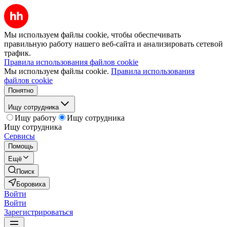
Мы используем файлы cookie, чтобы обеспечивать
правильную работу нашего веб-сайта и анализировать сетевой
трафик.
Правила использования файлов cookie
Мы используем файлы cookie.
Правила использования
файлов cookie
Понятно
Ищу сотрудника
Ищу работу
Ищу сотрудника
Ищу сотрудника
Сервисы
Помощь
Ещё
Поиск
Боровиха
Войти
Войти
Зарегистрироваться