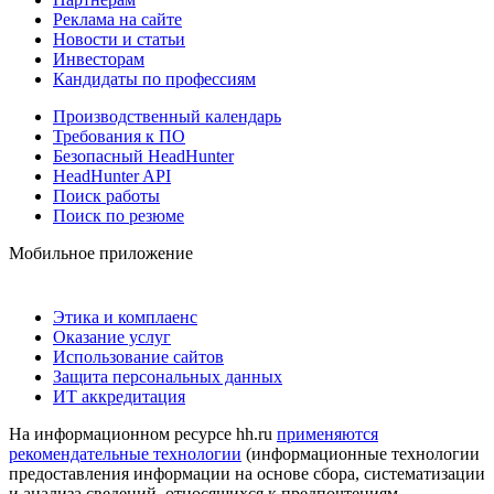
Реклама на сайте
Новости и статьи
Инвесторам
Кандидаты по профессиям
Производственный календарь
Требования к ПО
Безопасный HeadHunter
HeadHunter API
Поиск работы
Поиск по резюме
Мобильное приложение
Этика и комплаенс
Оказание услуг
Использование сайтов
Защита персональных данных
ИТ аккредитация
На информационном ресурсе hh.ru
применяются
рекомендательные технологии
(информационные технологии
предоставления информации на основе сбора, систематизации
и анализа сведений, относящихся к предпочтениям