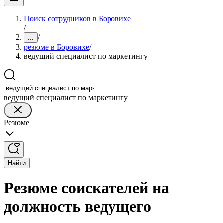
Поиск сотрудников в Боровихе
/
/
...
резюме в Боровихе
/
ведущий специалист по маркетингу
ведущий специалист по маркетингу
Резюме
Найти
Резюме соискателей на
должность ведущего