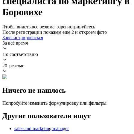
специалиста по маркетингу в
Боровихе
Чтобы видеть все резюме, зарегистрируйтесь
После регистрации покажем ещё 2 и откроем фото
Зарегистрироваться
За всё время
По соответствию
20 резюме
Ничего не нашлось
Попробуйте изменить формулировку или фильтры
Другие пользователи ищут
sales and marketing manager