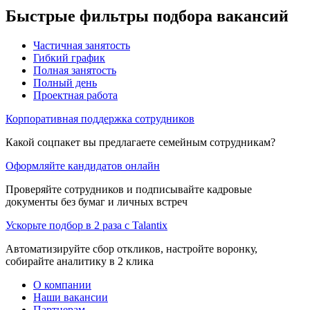
Быстрые фильтры подбора вакансий
Частичная занятость
Гибкий график
Полная занятость
Полный день
Проектная работа
Корпоративная поддержка сотрудников
Какой соцпакет вы предлагаете семейным сотрудникам?
Оформляйте кандидатов онлайн
Проверяйте сотрудников и подписывайте кадровые
документы без бумаг и личных встреч
Ускорьте подбор в 2 раза с Talantix
Автоматизируйте сбор откликов, настройте воронку,
собирайте аналитику в 2 клика
О компании
Наши вакансии
Партнерам