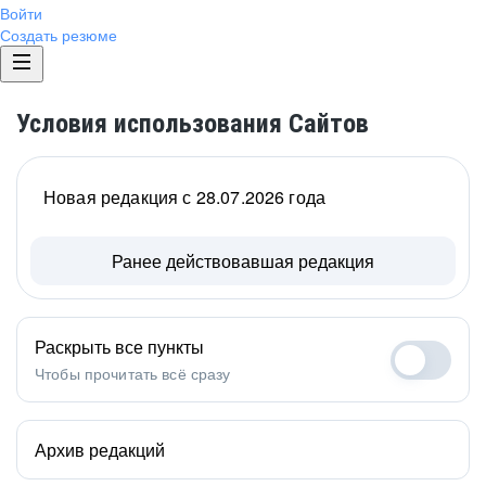
Войти
Создать резюме
Условия использования Сайтов
Новая редакция с 28.07.2026 года
Ранее действовавшая редакция
Раскрыть все пункты
Чтобы прочитать всё сразу
Архив редакций