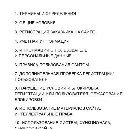
1. ТЕРМИНЫ И ОПРЕДЕЛЕНИЯ
2. ОБЩИЕ УСЛОВИЯ
3. РЕГИСТРАЦИЯ ЗАКАЗЧИКА НА САЙТЕ
4. УЧЕТНАЯ ИНФОРМАЦИЯ
5. ИНФОРМАЦИЯ О ПОЛЬЗОВАТЕЛЕ
И ПЕРСОНАЛЬНЫЕ ДАННЫЕ
6. ПРАВИЛА ПОЛЬЗОВАНИЯ САЙТОМ
7. ДОПОЛНИТЕЛЬНАЯ ПРОВЕРКА РЕГИСТРАЦИИ/
ПОЛЬЗОВАТЕЛЯ
8. НАРУШЕНИЕ УСЛОВИЙ И БЛОКИРОВКА
РЕГИСТРАЦИИ ИЛИ ПОЛЬЗОВАТЕЛЯ, ОБЖАЛОВАНИЕ
БЛОКИРОВКИ
9. ИСПОЛЬЗОВАНИЕ МАТЕРИАЛОВ САЙТА.
ИНТЕЛЛЕКТУАЛЬНЫЕ ПРАВА
10. ИСПОЛЬЗОВАНИЕ СИСТЕМ, ФУНКЦИОНАЛА,
СЕРВИСОВ САЙТА