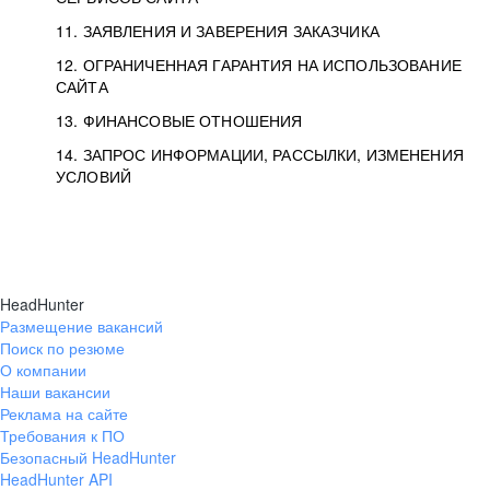
11. ЗАЯВЛЕНИЯ И ЗАВЕРЕНИЯ ЗАКАЗЧИКА
12. ОГРАНИЧЕННАЯ ГАРАНТИЯ НА ИСПОЛЬЗОВАНИЕ
САЙТА
13. ФИНАНСОВЫЕ ОТНОШЕНИЯ
14. ЗАПРОС ИНФОРМАЦИИ, РАССЫЛКИ, ИЗМЕНЕНИЯ
УСЛОВИЙ
HeadHunter
Размещение вакансий
Поиск по резюме
О компании
Наши вакансии
Реклама на сайте
Требования к ПО
Безопасный HeadHunter
HeadHunter API