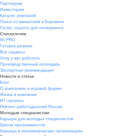
Партнерам
Инвесторам
Каталог компаний
Поиск по вакансиям в Боровихе
Сетка: соцсеть для нетворкинга
Соискателям
hh PRO
Готовое резюме
Все сервисы
Хочу у вас работать
Производственный календарь
Экспертная рекомендация
Новости и статьи
Блог
О компаниях в игровой форме
Жизнь в компании
ИТ-проекты
Рейтинг работодателей России
Молодым специалистам
Карьера для молодых специалистов
Школа программистов
Карьера в некоммерческих организациях