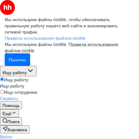
Мы используем файлы cookie, чтобы обеспечивать
правильную работу нашего веб-сайта и анализировать
сетевой трафик.
Правила использования файлов cookie
Мы используем файлы cookie.
Правила использования
файлов cookie
Понятно
Ищу работу
Ищу работу
Ищу работу
Ищу сотрудника
Сервисы
Помощь
Ещё
Поиск
Боровиха
Войти