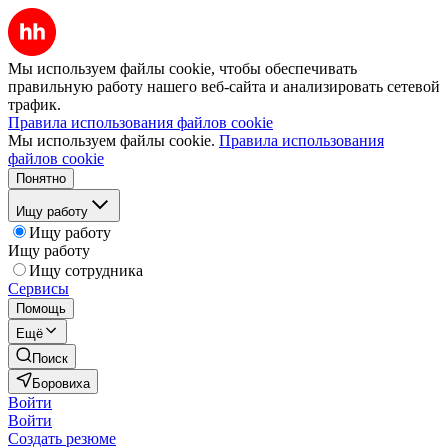
Мы используем файлы cookie, чтобы обеспечивать
правильную работу нашего веб-сайта и анализировать сетевой
трафик.
Правила использования файлов cookie
Мы используем файлы cookie.
Правила использования
файлов cookie
Понятно
Ищу работу
Ищу работу
Ищу работу
Ищу сотрудника
Сервисы
Помощь
Ещё
Поиск
Боровиха
Войти
Войти
Создать резюме