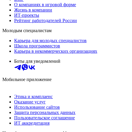
О компаниях в игровой форме
Жизнь в компании
ИТ-проекты
Рейтинг работодателей России
Молодым специалистам
Карьера для молодых специалистов
Школа программистов
Карьера в некоммерческих организациях
Боты для уведомлений
Мобильное приложение
Этика и комплаенс
Оказание услуг
Использование сайтов
Защита персональных данных
Пользовательское соглашение
ИТ аккредитация