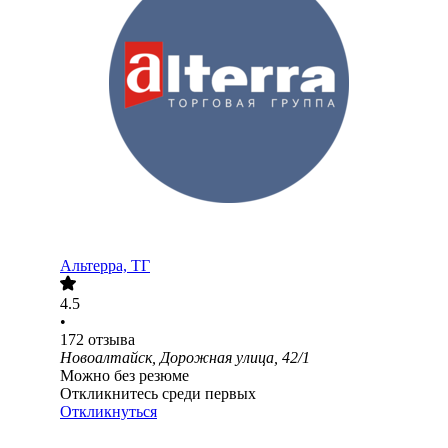
Альтерра, ТГ
4.5
•
172
отзыва
Новоалтайск, Дорожная улица, 42/1
Можно без резюме
Откликнитесь среди первых
Откликнуться