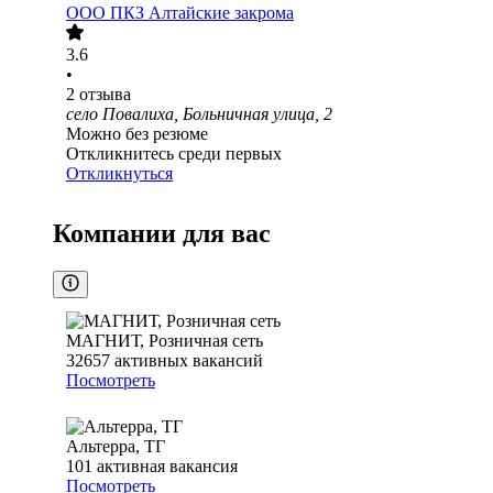
ООО
ПКЗ Алтайские закрома
3.6
•
2
отзыва
село Повалиха, Больничная улица, 2
Можно без резюме
Откликнитесь среди первых
Откликнуться
Компании для вас
МАГНИТ, Розничная сеть
32657
активных вакансий
Посмотреть
Альтерра, ТГ
101
активная вакансия
Посмотреть