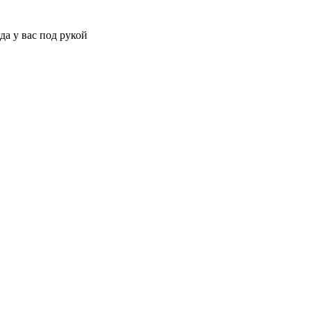
да у вас под рукой