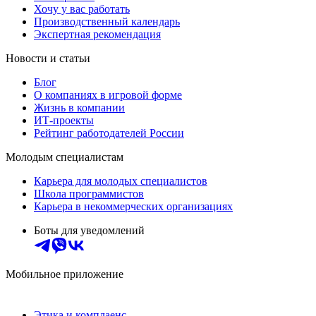
Хочу у вас работать
Производственный календарь
Экспертная рекомендация
Новости и статьи
Блог
О компаниях в игровой форме
Жизнь в компании
ИТ-проекты
Рейтинг работодателей России
Молодым специалистам
Карьера для молодых специалистов
Школа программистов
Карьера в некоммерческих организациях
Боты для уведомлений
Мобильное приложение
Этика и комплаенс