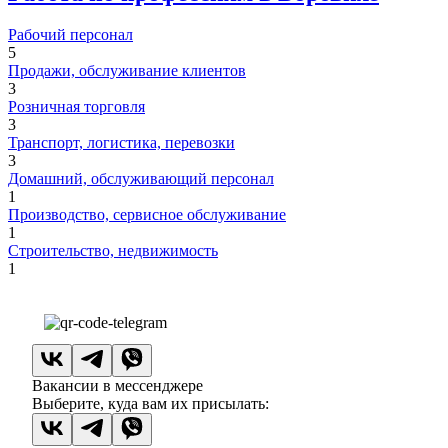
Рабочий персонал
5
Продажи, обслуживание клиентов
3
Розничная торговля
3
Транспорт, логистика, перевозки
3
Домашний, обслуживающий персонал
1
Производство, сервисное обслуживание
1
Строительство, недвижимость
1
Вакансии в мессенджере
Выберите, куда вам их присылать: