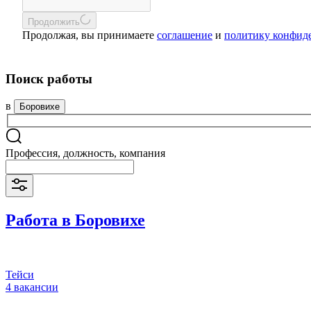
Продолжить
Продолжая, вы принимаете
соглашение
и
политику конфид
Поиск работы
в
Боровихе
Профессия, должность, компания
Работа в Боровихе
Тейси
4 вакансии