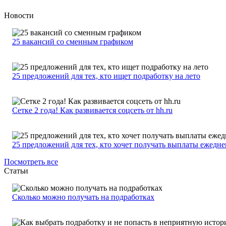
Новости
25 вакансий со сменным графиком
25 предложений для тех, кто ищет подработку на лето
Сетке 2 года! Как развивается соцсеть от hh.ru
25 предложений для тех, кто хочет получать выплаты ежедн
Посмотреть все
Статьи
Сколько можно получать на подработках