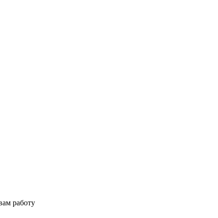
вам работу