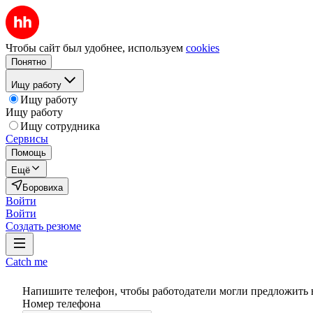
Чтобы сайт был удобнее, используем
cookies
Понятно
Ищу работу
Ищу работу
Ищу работу
Ищу сотрудника
Сервисы
Помощь
Ещё
Боровиха
Войти
Войти
Создать резюме
Catch me
Напишите телефон, чтобы работодатели могли предложить 
Номер телефона